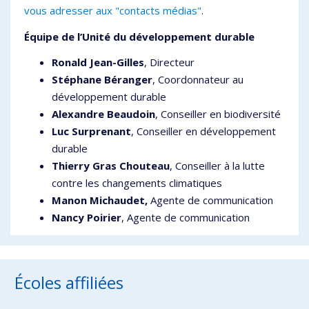
vous adresser aux "contacts médias"
.
Équipe de l’Unité du développement durable
Ronald Jean-Gilles
, Directeur
Stéphane Béranger
, Coordonnateur au
développement durable
Alexandre Beaudoin
, Conseiller en biodiversité
Luc Surprenant
, Conseiller en développement
durable
Thierry Gras Chouteau
, Conseiller à la lutte
contre les changements climatiques
Manon Michaudet,
Agente de communication
Nancy Poirier
, Agente de communication
Écoles affiliées