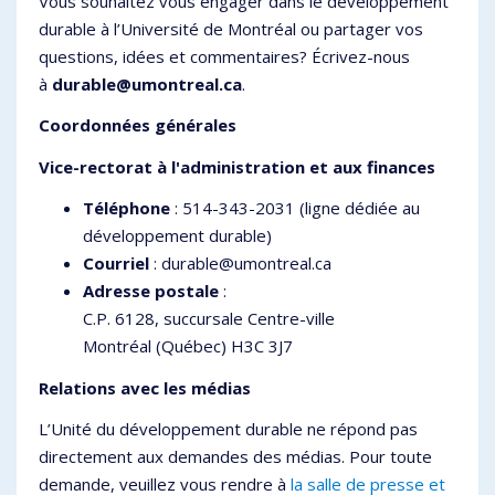
Vous souhaitez vous engager dans le développement
durable à l’Université de Montréal ou partager vos
questions, idées et commentaires? Écrivez-nous
à
durable@umontreal.ca
.
Coordonnées générales
Vice-rectorat à l'administration et aux finances
Téléphone
: 514-343-2031 (ligne dédiée au
développement durable)
Courriel
: durable@umontreal.ca
Adresse postale
:
C.P. 6128, succursale Centre-ville
Montréal (Québec) H3C 3J7
Relations avec les médias
L’Unité du développement durable ne répond pas
directement aux demandes des médias. Pour toute
demande, veuillez vous rendre à
la salle de presse et