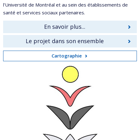
l’Université de Montréal et au sein des établissements de
santé et services sociaux partenaires.
En savoir plus...
Le projet dans son ensemble
Cartographie