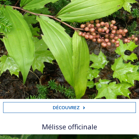
DÉCOUVREZ
Mélisse officinale