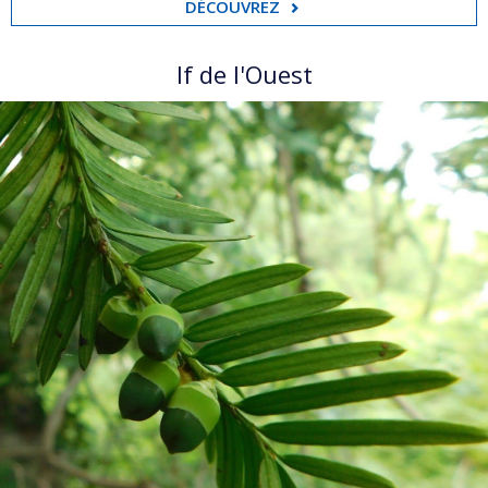
DÉCOUVREZ
If de l'Ouest