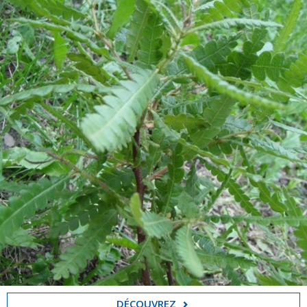
DÉCOUVREZ