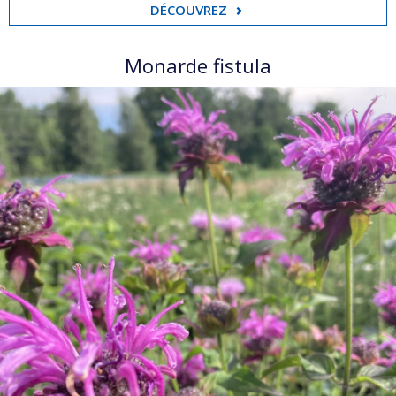
DÉCOUVREZ
Monarde fistula