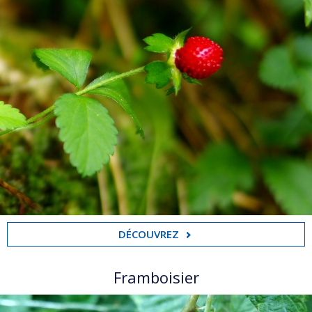
DÉCOUVREZ
Framboisier