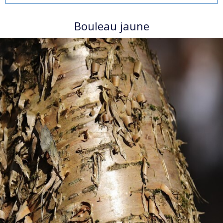
Bouleau jaune