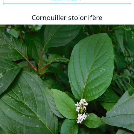
Cornouiller stolonifère