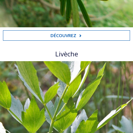
DÉCOUVREZ
Livèche