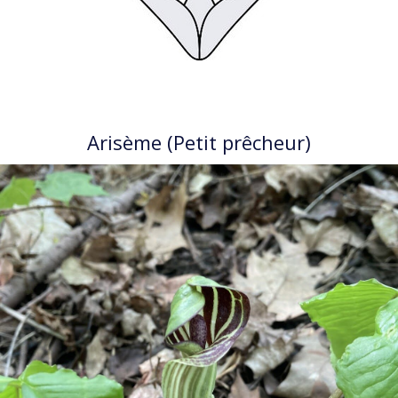
Arisème (Petit prêcheur)