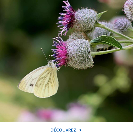
DÉCOUVREZ