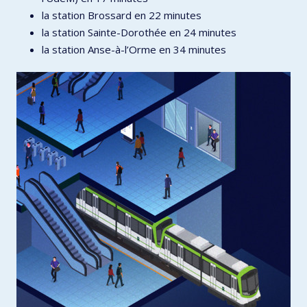
la station Brossard en 22 minutes
la station Sainte-Dorothée en 24 minutes
la station Anse-à-l’Orme en 34 minutes