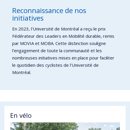
Reconnaissance de nos
initiatives
En 2023, l'Université de Montréal a reçu le prix
Fédérateur des Leaders en Mobilité durable, remis
par MOVIA et MOBA. Cette distinction souligne
l'engagement de toute la communauté et les
nombreuses initiatives mises en place pour faciliter
le quotidien des cyclistes de l'Université de
Montréal.
En vélo