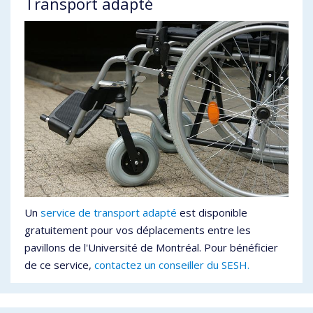
Transport adapté
Un
service de transport adapté
est disponible
gratuitement pour vos déplacements entre les
pavillons de l'Université de Montréal. Pour bénéficier
de ce service,
contactez un conseiller du SESH.