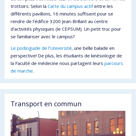
trottoirs. Selon la
Carte du campus actif
entre les
différents pavillons, 16 minutes suffisent pour se
rendre de l’édifice 3200 Jean-Brillant au centre
d’activités physiques (le CEPSUM). Un petit truc pour
se familiariser avec le campus?
Le podioguide de l’Université
, une belle balade en
perspective! De plus, les étudiants de kinésiologie de
la Faculté de médecine nous partagent leurs
parcours
de marche
.
Transport en commun