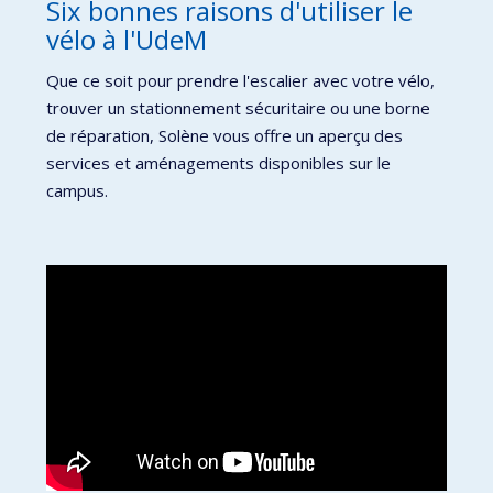
Six bonnes raisons d'utiliser le
vélo à l'UdeM
Que ce soit pour prendre l'escalier avec votre vélo,
trouver un stationnement sécuritaire ou une borne
de réparation, Solène vous offre un aperçu des
services et aménagements disponibles sur le
campus.