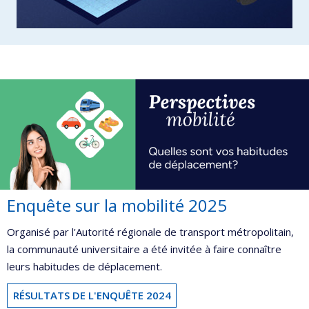
Enquête sur la mobilité 2025
Organisé par l'Autorité régionale de transport métropolitain,
la communauté universitaire a été invitée à faire connaître
leurs habitudes de déplacement.
RÉSULTATS DE L'ENQUÊTE 2024