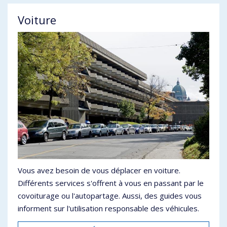
Voiture
Vous avez besoin de vous déplacer en voiture.
Différents services s'offrent à vous en passant par le
covoiturage ou l'autopartage. Aussi, des guides vous
informent sur l'utilisation responsable des véhicules.