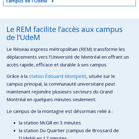
campus de l'UdeM
Le REM facilite l’accès aux campus
de l’UdeM
Le Réseau express métropolitain (REM) transforme les
déplacements vers l’Université de Montréal en offrant un
accès rapide, efficace et durable à ses campus.
Grâce à la
station Édouard-Montpetit
, située sur le
campus principal, la communauté universitaire peut
maintenant rejoindre plusieurs secteurs du Grand
Montréal en quelques minutes seulement.
Le campus de la montagne est désormais relié à :
la station McGill en 3 minutes
la station Du Quartier (campus de Brossard de
l’UdeM) en 17 minutes