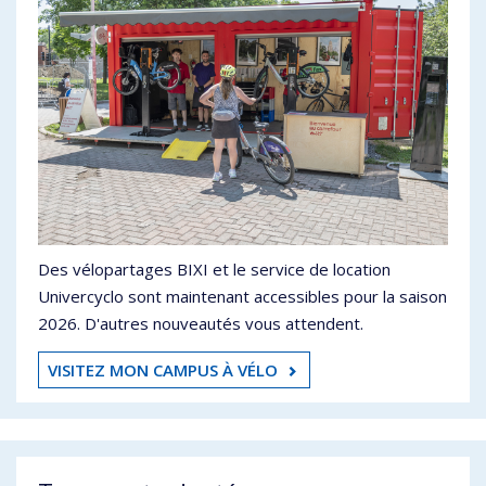
Des vélopartages BIXI et le service de location
Univercyclo sont maintenant accessibles pour la saison
2026. D'autres nouveautés vous attendent.
VISITEZ MON CAMPUS À VÉLO