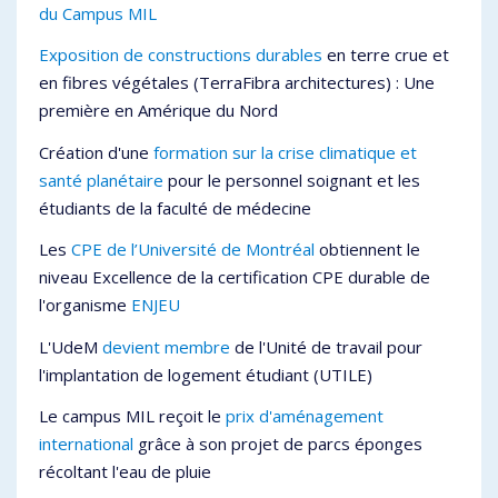
du Campus MIL
Exposition de constructions durables
en terre crue et
en fibres végétales (TerraFibra architectures) : Une
première en Amérique du Nord
Création d'une
formation sur la crise climatique et
santé planétaire
pour le personnel soignant et les
étudiants de la faculté de médecine
Les
CPE de l’Université de Montréal
obtiennent le
niveau Excellence de la certification CPE durable de
l'organisme
ENJEU
L'UdeM
devient membre
de l'Unité de travail pour
l'implantation de logement étudiant (UTILE)
Le campus MIL reçoit le
prix d'aménagement
international
grâce à son projet de parcs éponges
récoltant l'eau de pluie