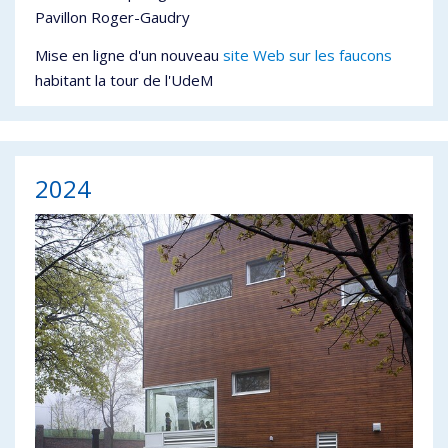
Pavillon Roger-Gaudry
Mise en ligne d'un nouveau
site Web sur les faucons
habitant la tour de l'UdeM
2024