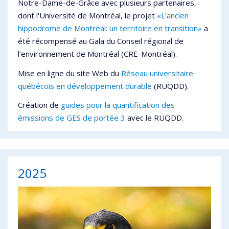
Notre-Dame-de-Grâce avec plusieurs partenaires,
dont l'Université de Montréal, le projet
«L’ancien
hippodrome de Montréal: un territoire en transition»
a
été récompensé au Gala du Conseil régional de
l’environnement de Montréal (CRE-Montréal).
Mise en ligne du site Web du
Réseau universitaire
québécois en développement durable
(RUQDD).
Création de
guides
pour la quantification des
émissions de GES de portée 3
avec le RUQDD.
2025