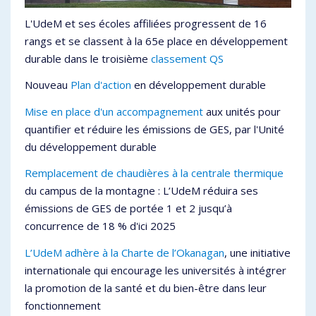
L'UdeM et ses écoles affiliées progressent de 16
rangs et se classent à la 65e place en développement
durable dans le troisième
classement QS
Nouveau
Plan d'action
en développement durable
Mise en place d'un accompagnement
aux unités pour
quantifier et réduire les émissions de GES, par l'Unité
du développement durable
Remplacement de chaudières à la centrale thermique
du campus de la montagne : L’UdeM réduira ses
émissions de GES de portée 1 et 2 jusqu’à
concurrence de 18 % d'ici 2025
L’UdeM adhère à la Charte de l’Okanagan
, une initiative
internationale qui encourage les universités à intégrer
la promotion de la santé et du bien-être dans leur
fonctionnement