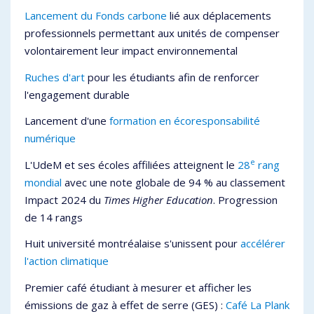
Lancement du Fonds carbone
lié aux déplacements
professionnels permettant aux unités de compenser
volontairement leur impact environnemental
Ruches d'art
pour les étudiants afin de renforcer
l'engagement durable
Lancement d'une
formation en écoresponsabilité
numérique
e
L'UdeM et ses écoles affiliées atteignent le
28
rang
mondial
avec une note globale de 94 % au classement
Impact 2024 du
Times Higher Education
. Progression
de 14 rangs
Huit université montréalaise s'unissent pour
accélérer
l'action climatique
Premier café étudiant à mesurer et afficher les
émissions de gaz à effet de serre (GES) :
Café La Plank