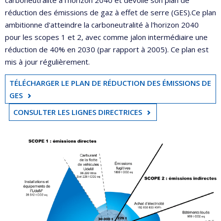
carboneutralité à l’horizon 2040 et dévoile son plan de
réduction des émissions de gaz à effet de serre (GES).Ce plan
ambitionne d'atteindre la carboneutralité à l'horizon 2040
pour les scopes 1 et 2, avec comme jalon intermédiaire une
réduction de 40% en 2030 (par rapport à 2005). Ce plan est
mis à jour régulièrement.
TÉLÉCHARGER LE PLAN DE RÉDUCTION DES ÉMISSIONS DE
GES
CONSULTER LES LIGNES DIRECTRICES