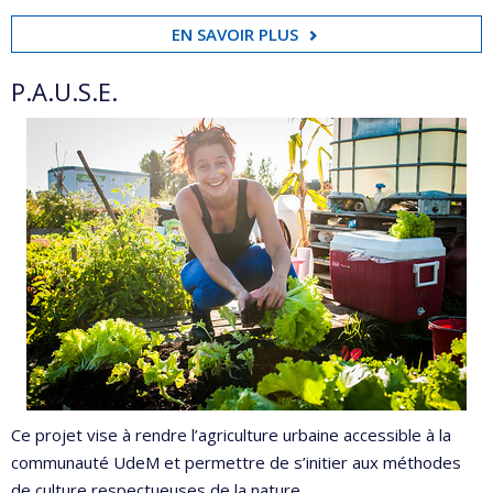
EN SAVOIR PLUS
P.A.U.S.E.
Ce projet vise à rendre l’agriculture urbaine accessible à la
communauté UdeM et permettre de s’initier aux méthodes
de culture respectueuses de la nature.