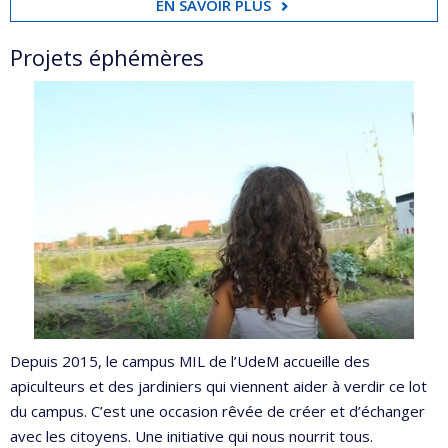
EN SAVOIR PLUS
Projets éphémères
Depuis 2015, le campus MIL de l’UdeM accueille des
apiculteurs et des jardiniers qui viennent aider à verdir ce lot
du campus. C’est une occasion rêvée de créer et d’échanger
avec les citoyens. Une initiative qui nous nourrit tous.