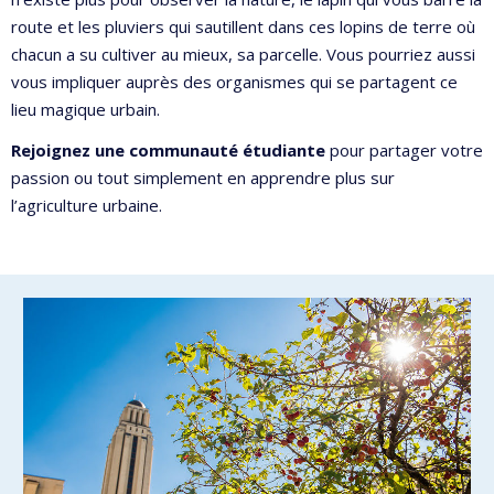
route et les pluviers qui sautillent dans ces lopins de terre où
chacun a su cultiver au mieux, sa parcelle. Vous pourriez aussi
vous impliquer auprès des organismes qui se partagent ce
lieu magique urbain.
Rejoignez une communauté étudiante
pour partager votre
passion ou tout simplement en apprendre plus sur
l’agriculture urbaine.