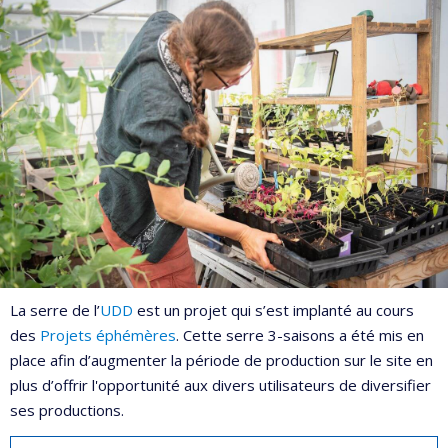
La serre de l’
UDD
est un projet qui s’est implanté au cours
des
Projets éphémères
. Cette serre 3-saisons a été mis en
place afin d’augmenter la période de production sur le site en
plus d’offrir l'opportunité aux divers utilisateurs de diversifier
ses productions.