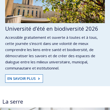
Université d’été en biodiversité 2026
Accessible gratuitement et ouverte à toutes et à tous,
cette journée s’inscrit dans une volonté de mieux
comprendre les liens entre santé et biodiversité, de
démocratiser les savoirs et de créer des espaces de
dialogue entre les milieux universitaire, municipal,
communautaire et institutionnel.
EN SAVOIR PLUS
La serre