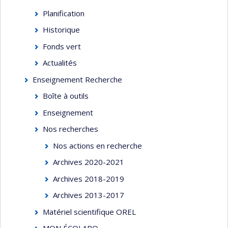
Planification
Historique
Fonds vert
Actualités
Enseignement Recherche
Boîte à outils
Enseignement
Nos recherches
Nos actions en recherche
Archives 2020-2021
Archives 2018-2019
Archives 2013-2017
Matériel scientifique OREL