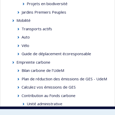
Projets en biodiversité
Jardins Premiers Peuples
Mobilité
Transports actifs
Auto
Vélo
Guide de déplacement écoresponsable
Empreinte carbone
Bilan carbone de l'UdeM
Plan de réduction des émissions de GES - UdeM
Calculez vos émissions de GES
Contribution au Fonds carbone
Unité administrative
Corps professoral