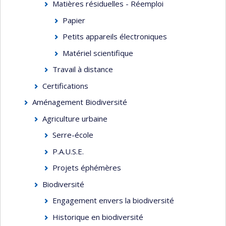
Matières résiduelles - Réemploi
Papier
Petits appareils électroniques
Matériel scientifique
Travail à distance
Certifications
Aménagement Biodiversité
Agriculture urbaine
Serre-école
P.A.U.S.E.
Projets éphémères
Biodiversité
Engagement envers la biodiversité
Historique en biodiversité