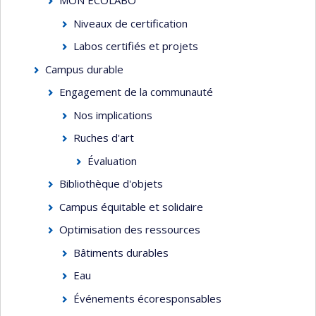
MON ÉCOLABO
Niveaux de certification
Labos certifiés et projets
Campus durable
Engagement de la communauté
Nos implications
Ruches d'art
Évaluation
Bibliothèque d'objets
Campus équitable et solidaire
Optimisation des ressources
Bâtiments durables
Eau
Événements écoresponsables