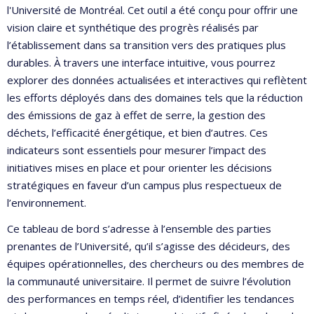
l'Université de Montréal. Cet outil a été conçu pour offrir une
vision claire et synthétique des progrès réalisés par
l’établissement dans sa transition vers des pratiques plus
durables. À travers une interface intuitive, vous pourrez
explorer des données actualisées et interactives qui reflètent
les efforts déployés dans des domaines tels que la réduction
des émissions de gaz à effet de serre, la gestion des
déchets, l’efficacité énergétique, et bien d’autres. Ces
indicateurs sont essentiels pour mesurer l’impact des
initiatives mises en place et pour orienter les décisions
stratégiques en faveur d’un campus plus respectueux de
l’environnement.
Ce tableau de bord s’adresse à l’ensemble des parties
prenantes de l’Université, qu’il s’agisse des décideurs, des
équipes opérationnelles, des chercheurs ou des membres de
la communauté universitaire. Il permet de suivre l’évolution
des performances en temps réel, d’identifier les tendances