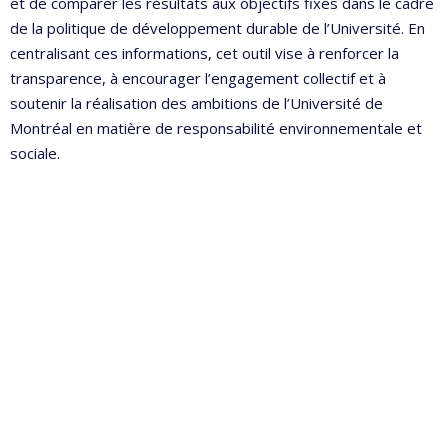
et de comparer les résultats aux objectifs fixés dans le cadre
de la politique de développement durable de l’Université. En
centralisant ces informations, cet outil vise à renforcer la
transparence, à encourager l’engagement collectif et à
soutenir la réalisation des ambitions de l’Université de
Montréal en matière de responsabilité environnementale et
sociale.