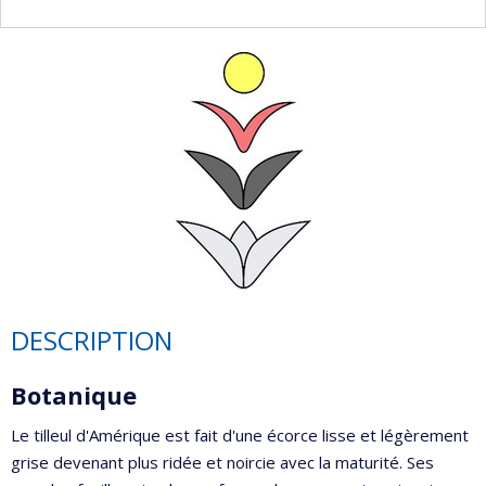
DESCRIPTION
Botanique
Le tilleul d'Amérique est fait d'une écorce lisse et légèrement
grise devenant plus ridée et noircie avec la maturité. Ses