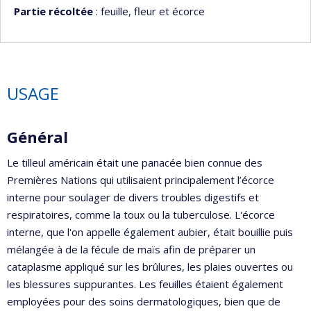
Partie récoltée
: feuille, fleur et écorce
USAGE
Général
Le tilleul américain était une panacée bien connue des
Premières Nations qui utilisaient principalement l’écorce
interne pour soulager de divers troubles digestifs et
respiratoires, comme la toux ou la tuberculose. L'écorce
interne, que l'on appelle également aubier, était bouillie puis
mélangée à de la fécule de maïs afin de préparer un
cataplasme appliqué sur les brûlures, les plaies ouvertes ou
les blessures suppurantes. Les feuilles étaient également
employées pour des soins dermatologiques, bien que de