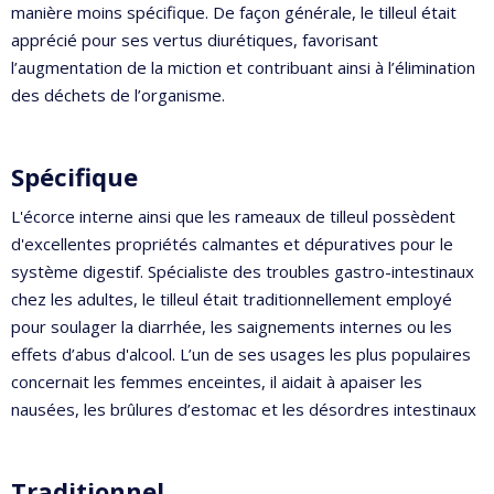
manière moins spécifique. De façon générale, le tilleul était
apprécié pour ses vertus diurétiques, favorisant
l’augmentation de la miction et contribuant ainsi à l’élimination
des déchets de l’organisme.
Spécifique
L'écorce interne ainsi que les rameaux de tilleul possèdent
d'excellentes propriétés calmantes et dépuratives pour le
système digestif. Spécialiste des troubles gastro-intestinaux
chez les adultes, le tilleul était traditionnellement employé
pour soulager la diarrhée, les saignements internes ou les
effets d’abus d'alcool. L’un de ses usages les plus populaires
concernait les femmes enceintes, il aidait à apaiser les
nausées, les brûlures d’estomac et les désordres intestinaux
Traditionnel