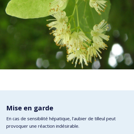
Mise en garde
En cas de sensibilité hépatique, l’aubier de tilleul peut
provoquer une réaction indésirable.