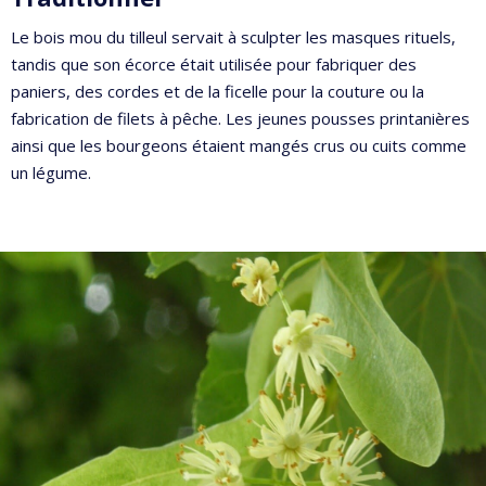
Le bois mou du tilleul servait à sculpter les masques rituels,
tandis que son écorce était utilisée pour fabriquer des
paniers, des cordes et de la ficelle pour la couture ou la
fabrication de filets à pêche. Les jeunes pousses printanières
ainsi que les bourgeons étaient mangés crus ou cuits comme
un légume.