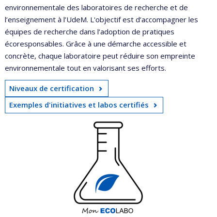
environnementale des laboratoires de recherche et de
l’enseignement à l’UdeM. L'objectif est d’accompagner les
équipes de recherche dans l’adoption de pratiques
écoresponsables. Grâce à une démarche accessible et
concrète, chaque laboratoire peut réduire son empreinte
environnementale tout en valorisant ses efforts.
Niveaux de certification
Exemples d'initiatives et labos certifiés