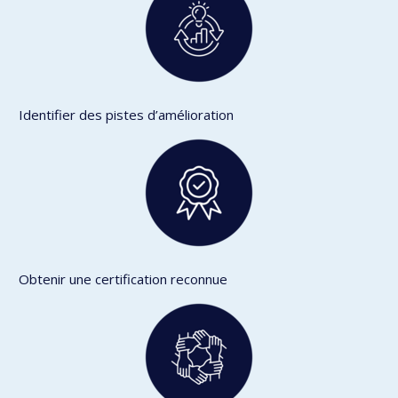
Identifier des pistes d’amélioration
Obtenir une certification reconnue