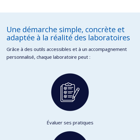
Une démarche simple, concrète et
adaptée à la réalité des laboratoires
Grâce à des outils accessibles et à un accompagnement
personnalisé, chaque laboratoire peut :
Évaluer ses pratiques