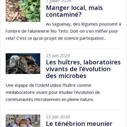
7 juillet 2026
Manger local, mais
contaminé?
Au Saguenay, des légumes poussent à
l’ombre de l’aluminerie Rio Tinto. Doit-on s’en méfier pour
cela? C’est ce qu’un projet de science participative...
23 juin 2026
Les huîtres, laboratoires
vivants de l’évolution
des microbes
Une équipe de l’UdeM utilise l’huître comme
minilaboratoire vivant pour étudier l’évolution de
communautés microbiennes en pleine nature.
22 juin 2026
Le ténébrion meunier