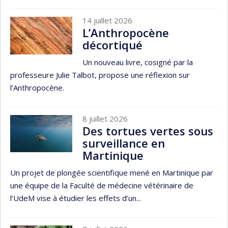
14 juillet 2026
L’Anthropocène
décortiqué
Un nouveau livre, cosigné par la
professeure Julie Talbot, propose une réflexion sur
l’Anthropocène.
8 juillet 2026
Des tortues vertes sous
surveillance en
Martinique
Un projet de plongée scientifique mené en Martinique par
une équipe de la Faculté de médecine vétérinaire de
l’UdeM vise à étudier les effets d’un...