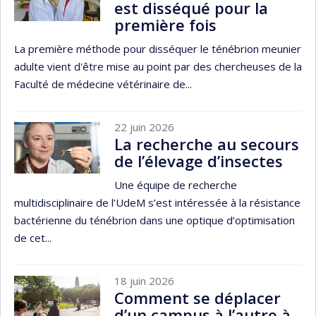
est disséqué pour la
première fois
La première méthode pour disséquer le ténébrion meunier
adulte vient d'être mise au point par des chercheuses de la
Faculté de médecine vétérinaire de...
22 juin 2026
La recherche au secours
de l’élevage d’insectes
Une équipe de recherche
multidisciplinaire de l’UdeM s’est intéressée à la résistance
bactérienne du ténébrion dans une optique d’optimisation
de cet...
18 juin 2026
Comment se déplacer
d’un campus à l’autre à