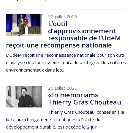
22 juillet 2026
L’outil
d’approvisionnement
responsable de l’UdeM
reçoit une récompense nationale
L’UdeM reçoit une reconnaissance nationale pour son outil
d’analyse des fournisseurs, qui aide à intégrer des critères
environnementaux dans les...
20 juillet 2026
«In memoriam» :
Thierry Gras Chouteau
Thierry Gras Chouteau, conseiller à la
lutte aux changements climatiques à l’Unité du
développement durable, est décédé le 2 juin.