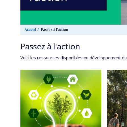
Accueil
Passez à l'action
Passez à l'action
Voici les ressources disponibles en développement dur