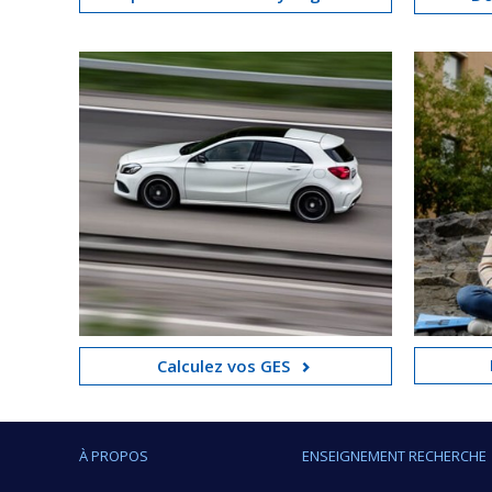
Calculez vos GES
À PROPOS
ENSEIGNEMENT RECHERCHE