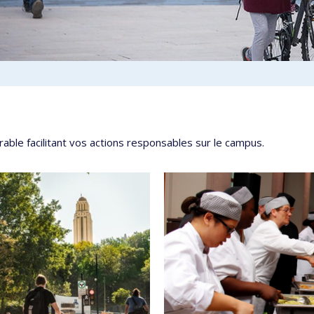
able facilitant vos actions responsables sur le campus.