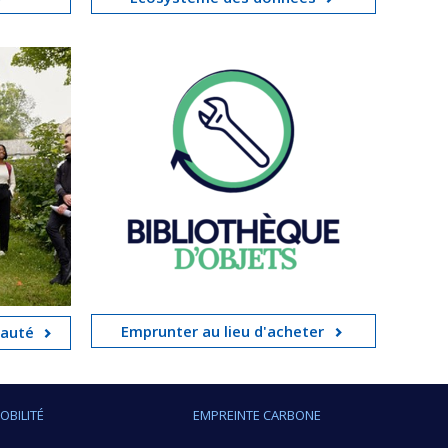
Emprunter au lieu d'acheter
nauté
OBILITÉ
EMPREINTE CARBONE