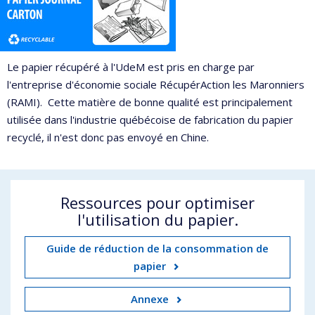
Le papier récupéré à l'UdeM est pris en charge par
l'entreprise d'économie sociale RécupérAction les Maronniers
(RAMI). Cette matière de bonne qualité est principalement
utilisée dans l'industrie québécoise de fabrication du papier
recyclé, il n'est donc pas envoyé en Chine.
Ressources pour optimiser
l'utilisation du papier.
Guide de réduction de la consommation de
papier
Annexe