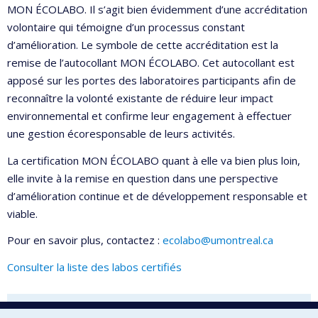
MON ÉCOLABO. Il s’agit bien évidemment d’une accréditation
volontaire qui témoigne d’un processus constant
d’amélioration. Le symbole de cette accréditation est la
remise de l’autocollant MON ÉCOLABO. Cet autocollant est
apposé sur les portes des laboratoires participants afin de
reconnaître la volonté existante de réduire leur impact
environnemental et confirme leur engagement à effectuer
une gestion écoresponsable de leurs activités.
La certification MON ÉCOLABO quant à elle va bien plus loin,
elle invite à la remise en question dans une perspective
d’amélioration continue et de développement responsable et
viable.
Pour en savoir plus, contactez :
ecolabo@umontreal.ca
Consulter la liste des labos certifiés
Processus