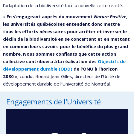
l'adaptation de la biodiversité face à nouvelle cette réalité.
«
En s’engageant auprès du mouvement
Nature Positive
,
les universités québécoises entendent donc mettre
tous les efforts nécessaires pour arrêter et inverser le
déclin de la biodiversité en se concertant et en mettant
en commun leurs savoirs pour le bénéfice du plus grand
nombre. Nous sommes confiants que cette action
collective contribuera à la réalisation des
Objectifs de
développement durable (ODD)
de l'ONU à l’horizon
2030
», conclut Ronald Jean-Gilles, directeur de l’Unité de
développement durable de l’Université de Montréal.
Engagements de l'Université