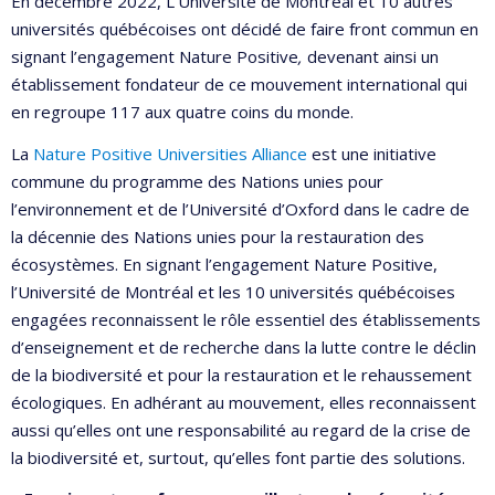
En décembre 2022, L’Université de Montréal et 10 autres
universités québécoises ont décidé de faire front commun en
signant l’engagement Nature Positive
,
devenant ainsi un
établissement fondateur de ce mouvement international qui
en regroupe 117 aux quatre coins du monde.
La
Nature Positive Universities Alliance
est une initiative
commune du programme des Nations unies pour
l’environnement et de l’Université d’Oxford dans le cadre de
la décennie des Nations unies pour la restauration des
écosystèmes. En signant l’engagement Nature Positive,
l’Université de Montréal et les 10 universités québécoises
engagées reconnaissent le rôle essentiel des établissements
d’enseignement et de recherche dans la lutte contre le déclin
de la biodiversité et pour la restauration et le rehaussement
écologiques. En adhérant au mouvement, elles reconnaissent
aussi qu’elles ont une responsabilité au regard de la crise de
la biodiversité et, surtout, qu’elles font partie des solutions.