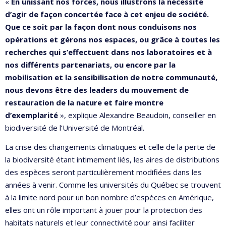
«
En unissant nos forces, nous illustrons
la nécessité
d’agir de façon concertée face à cet enjeu de société.
Que ce soit par la façon dont nous conduisons nos
opérations et gérons nos espaces, ou grâce à toutes les
recherches qui s’effectuent dans nos laboratoires et à
nos différents partenariats, ou encore par la
mobilisation et la sensibilisation de notre communauté,
nous devons être des leaders du mouvement de
restauration de la nature et faire montre
d’exemplarité
», explique Alexandre Beaudoin, conseiller en
biodiversité de l’Université de Montréal.
La crise des changements climatiques et celle de la perte de
la biodiversité étant intimement liés, les aires de distributions
des espèces seront particulièrement modifiées dans les
années à venir. Comme les universités du Québec se trouvent
à la limite nord pour un bon nombre d’espèces en Amérique,
elles ont un rôle important à jouer pour la protection des
habitats naturels et leur connectivité pour ainsi faciliter