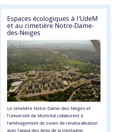
Espaces écologiques à l'UdeM
et au cimetière Notre-Dame-
des-Neiges
Le cimetière Notre-Dame-des-Neiges et
l’Université de Montréal collaborent à
l’aménagement de zones de renaturalisation
avec l’appui des Amis de la montagne.