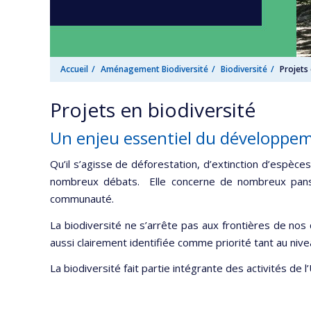
Accueil
Aménagement Biodiversité
Biodiversité
Projets 
Projets en biodiversité
Un enjeu essentiel du développe
Qu’il s’agisse de déforestation, d’extinction d’espèce
nombreux débats. Elle concerne de nombreux pans d
communauté.
La biodiversité ne s’arrête pas aux frontières de no
aussi clairement identifiée comme priorité tant au nivea
La biodiversité fait partie intégrante des activités de l’