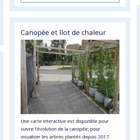
Canopée et îlot de chaleur
Une carte interactive est disponible pour
suivre l’évolution de la canopée, pour
visualiser les arbres plantés depuis 2017