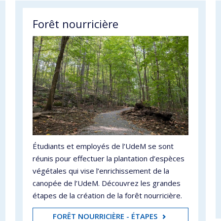
Forêt nourricière
Étudiants et employés de l’UdeM se sont
réunis pour effectuer la plantation d’espèces
végétales qui vise l’enrichissement de la
canopée de l’UdeM. Découvrez les grandes
étapes de la création de la forêt nourricière.
FORÊT NOURRICIÈRE - ÉTAPES