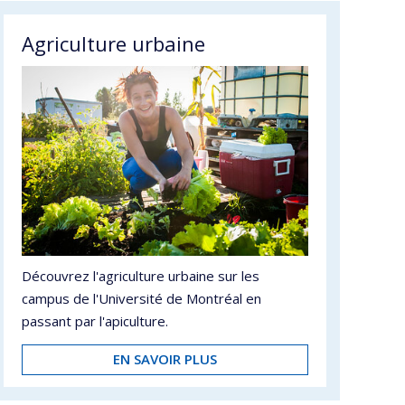
Agriculture urbaine
Découvrez l'agriculture urbaine sur les
campus de l'Université de Montréal en
passant par l'apiculture.
EN SAVOIR PLUS