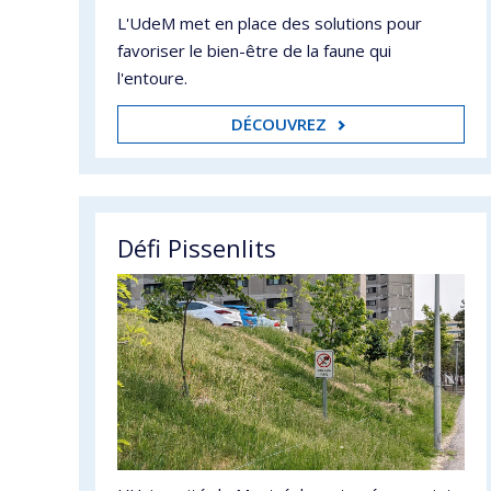
L'UdeM met en place des solutions pour
favoriser le bien-être de la faune qui
l'entoure.
DÉCOUVREZ
Défi Pissenlits