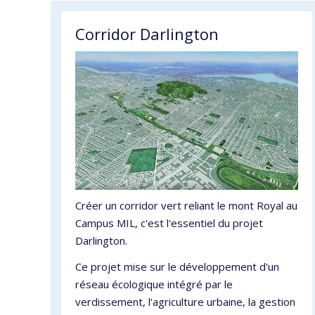
Corridor Darlington
Créer un corridor vert reliant le mont Royal au
Campus MIL, c'est l'essentiel du projet
Darlington.
Ce projet mise sur le développement d'un
réseau écologique intégré par le
verdissement, l'agriculture urbaine, la gestion