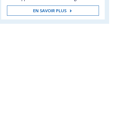
EN SAVOIR PLUS