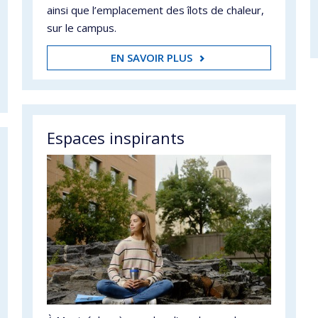
ainsi que l’emplacement des îlots de chaleur,
sur le campus.
EN SAVOIR PLUS
Espaces inspirants