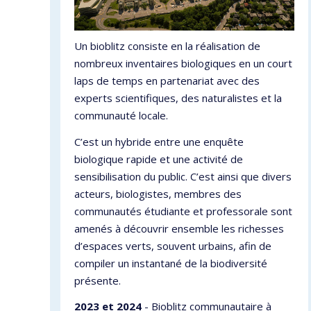
Un bioblitz consiste en la réalisation de
nombreux inventaires biologiques en un court
laps de temps en partenariat avec des
experts scientifiques, des naturalistes et la
communauté locale.
C’est un hybride entre une enquête
biologique rapide et une activité de
sensibilisation du public. C’est ainsi que divers
acteurs, biologistes, membres des
communautés étudiante et professorale sont
amenés à découvrir ensemble les richesses
d’espaces verts, souvent urbains, afin de
compiler un instantané de la biodiversité
présente.
2023 et 2024
- Bioblitz communautaire à