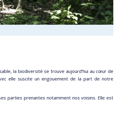
sable, la biodiversité se trouve aujourd’hui au cœur de
vec elle suscite un engouement de la part de notre
ses parties prenantes notamment nos voisins. Elle est