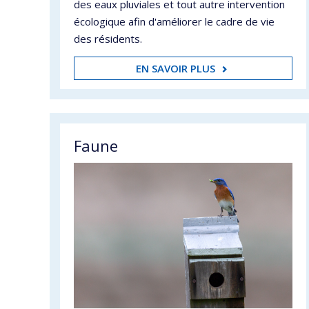
des eaux pluviales et tout autre intervention
écologique afin d'améliorer le cadre de vie
des résidents.
EN SAVOIR PLUS
Faune