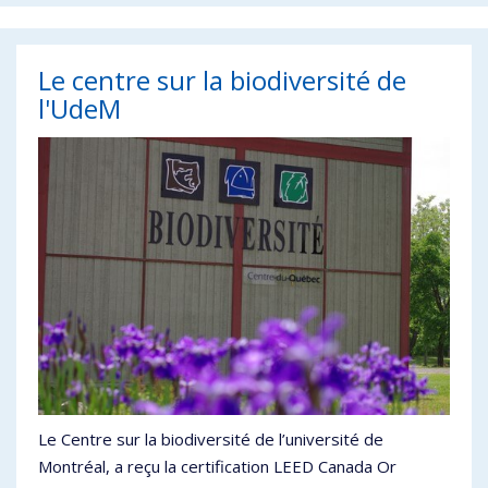
Le centre sur la biodiversité de
l'UdeM
Le Centre sur la biodiversité de l’université de
Montréal, a reçu la certification LEED Canada Or