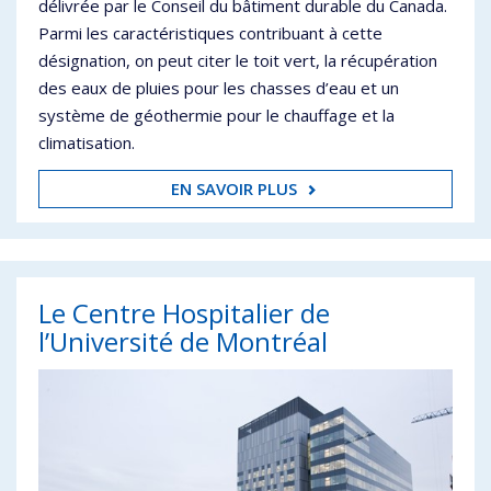
délivrée par le Conseil du bâtiment durable du Canada.
Parmi les caractéristiques contribuant à cette
désignation, on peut citer le toit vert, la récupération
des eaux de pluies pour les chasses d’eau et un
système de géothermie pour le chauffage et la
climatisation.
EN SAVOIR PLUS
Le Centre Hospitalier de
l’Université de Montréal