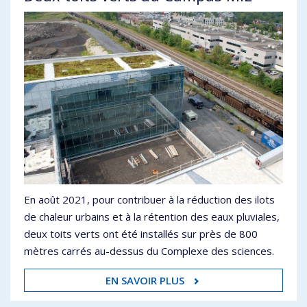
En août 2021, pour contribuer à la réduction des ilots
de chaleur urbains et à la rétention des eaux pluviales,
deux toits verts ont été installés sur près de 800
mètres carrés au-dessus du Complexe des sciences.
EN SAVOIR PLUS