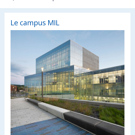
Le campus MIL