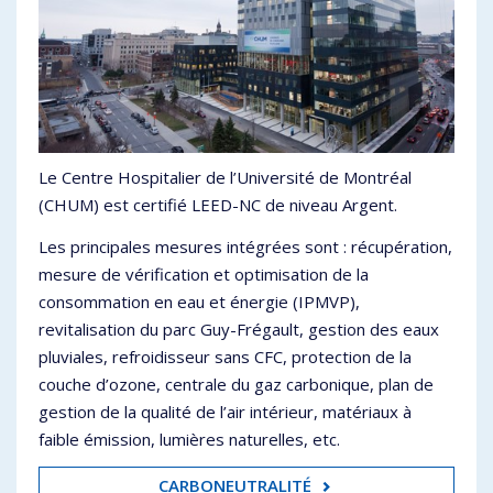
Le Centre Hospitalier de l’Université de Montréal
(CHUM) est certifié LEED-NC de niveau Argent.
Les principales mesures intégrées sont : récupération,
mesure de vérification et optimisation de la
consommation en eau et énergie (IPMVP),
revitalisation du parc Guy-Frégault, gestion des eaux
pluviales, refroidisseur sans CFC, protection de la
couche d’ozone, centrale du gaz carbonique, plan de
gestion de la qualité de l’air intérieur, matériaux à
faible émission, lumières naturelles, etc.
CARBONEUTRALITÉ